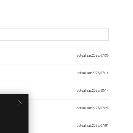
actualizar:2026/07/30
actualizar:2026/07/16
actualizar:2025/08/14
actualizar:2025/07/28
actualizar:2025/07/01