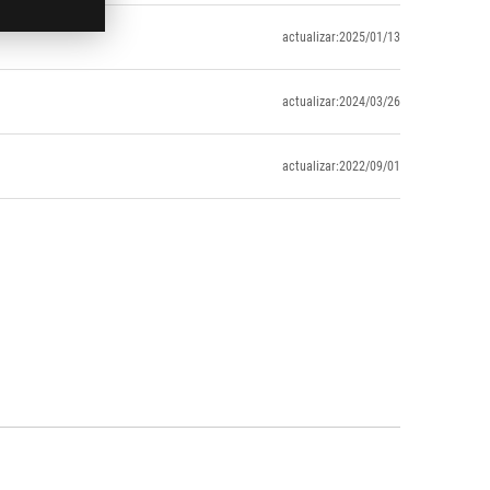
actualizar:2025/01/13
actualizar:2024/03/26
actualizar:2022/09/01