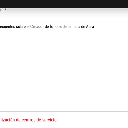
vos?
recuentes sobre el Creador de fondos de pantalla de Aura
lización de centros de servicio