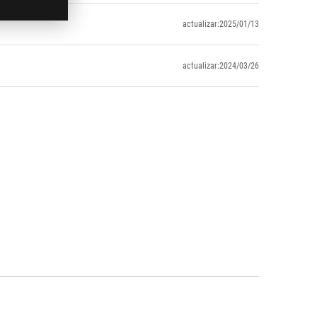
actualizar:2025/01/13
actualizar:2024/03/26