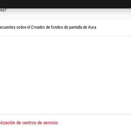
vos?
recuentes sobre el Creador de fondos de pantalla de Aura
lización de centros de servicio