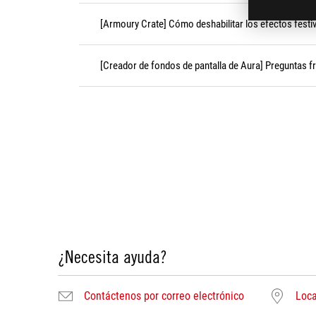
[Armoury Crate] Cómo deshabilitar los efectos festi
[Creador de fondos de pantalla de Aura] Preguntas f
¿Necesita ayuda?
Contáctenos por correo electrónico
Loca