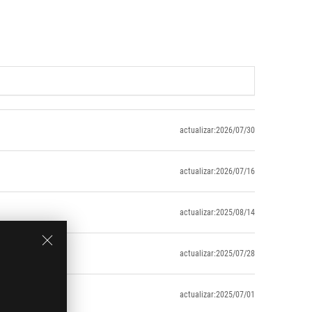
actualizar:2026/07/30
actualizar:2026/07/16
actualizar:2025/08/14
actualizar:2025/07/28
actualizar:2025/07/01