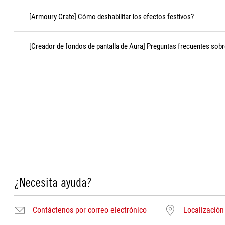
[Armoury Crate] Cómo deshabilitar los efectos festivos?
[Creador de fondos de pantalla de Aura] Preguntas frecuentes sobr
¿Necesita ayuda?
Contáctenos por correo electrónico
Localización