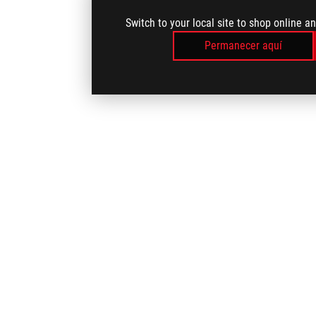
Switch to your local site to shop online a
Permanecer aquí