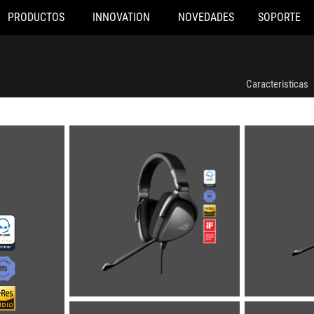
PRODUCTOS
INNOVATION
NOVEDADES
SOPORTE
Caracteristicas