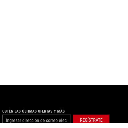
OBTÉN LAS ÚLTIMAS OFERTAS Y MÁS
REGÍSTRATE