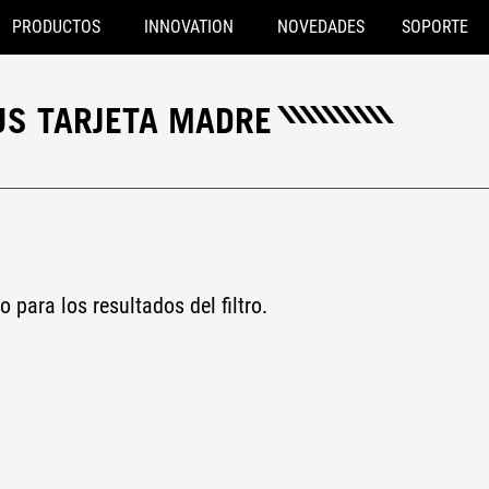
PRODUCTOS
INNOVATION
NOVEDADES
SOPORTE
US TARJETA MADRE
ro para los resultados del filtro.