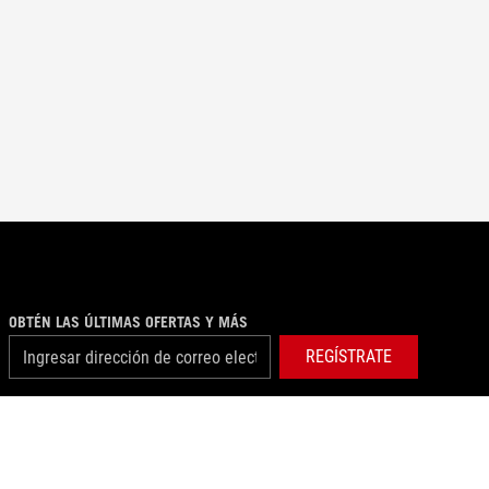
OBTÉN LAS ÚLTIMAS OFERTAS Y MÁS
REGÍSTRATE
instagram
facebook
tiktok