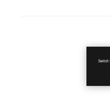
Switch 