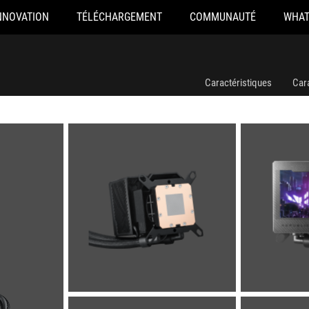
NNOVATION
TÉLÉCHARGEMENT
COMMUNAUTÉ
WHAT
Caractéristiques
Car