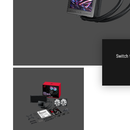
Switch 