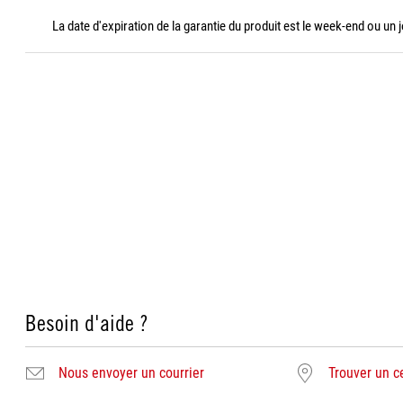
La date d'expiration de la garantie du produit est le week-end ou un j
Besoin d'aide ?
Nous envoyer un courrier
Trouver un c