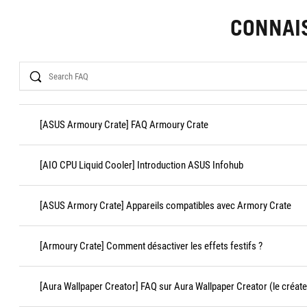
CONNAI
Search
[ASUS Armoury Crate] FAQ Armoury Crate
[AIO CPU Liquid Cooler] Introduction ASUS Infohub
[ASUS Armory Crate] Appareils compatibles avec Armory Crate
[Armoury Crate] Comment désactiver les effets festifs ?
[Aura Wallpaper Creator] FAQ sur Aura Wallpaper Creator (le créate