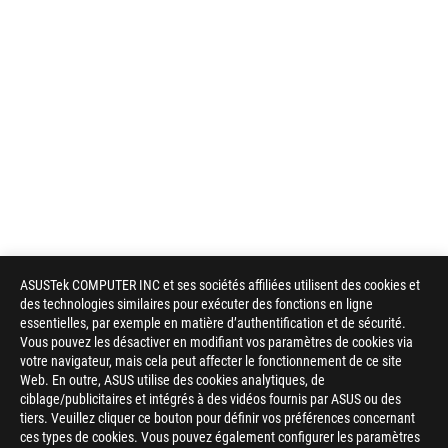
ASUSTek COMPUTER INC et ses sociétés affiliées utilisent des cookies et
des technologies similaires pour exécuter des fonctions en ligne
essentielles, par exemple en matière d’authentification et de sécurité.
Vous pouvez les désactiver en modifiant vos paramètres de cookies via
votre navigateur, mais cela peut affecter le fonctionnement de ce site
Web. En outre, ASUS utilise des cookies analytiques, de
ciblage/publicitaires et intégrés à des vidéos fournis par ASUS ou des
tiers. Veuillez cliquer ce bouton pour définir vos préférences concernant
ces types de cookies. Vous pouvez également configurer les paramètres