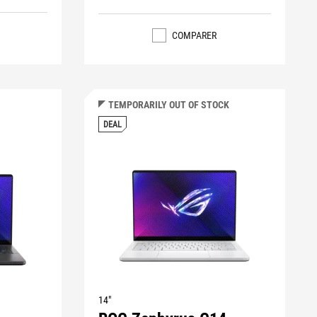
COMPARER
TEMPORARILY OUT OF STOCK
DEAL
14"