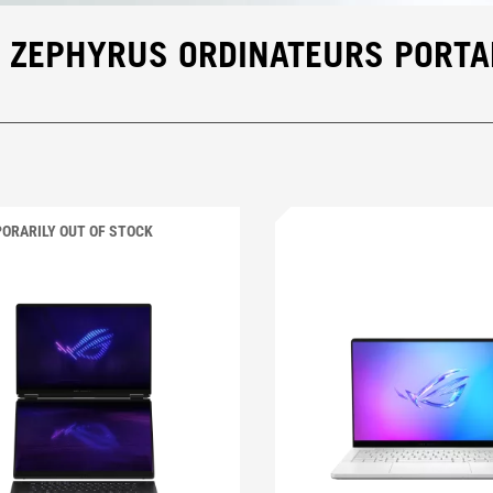
G ZEPHYRUS ORDINATEURS PORTA
ORARILY OUT OF STOCK