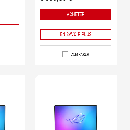
ACHETER
EN SAVOIR PLUS
COMPARER