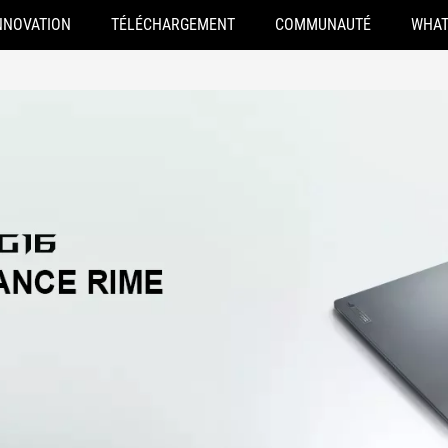
NNOVATION
TÉLÉCHARGEMENT
COMMUNAUTÉ
WHAT