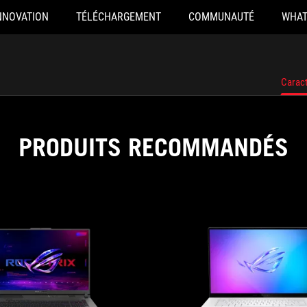
NNOVATION
TÉLÉCHARGEMENT
COMMUNAUTÉ
WHAT
Caract
PRODUITS RECOMMANDÉS