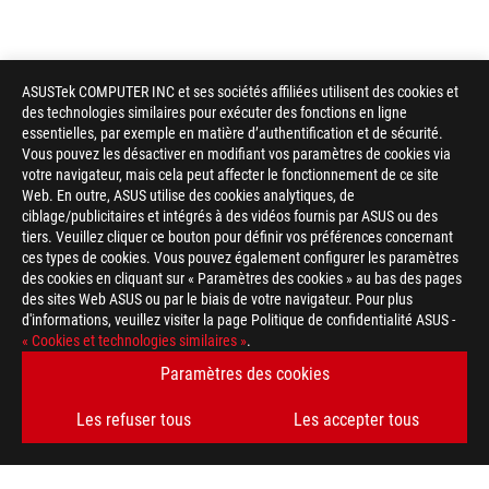
ASUSTek COMPUTER INC et ses sociétés affiliées utilisent des cookies et
des technologies similaires pour exécuter des fonctions en ligne
essentielles, par exemple en matière d’authentification et de sécurité.
Vous pouvez les désactiver en modifiant vos paramètres de cookies via
votre navigateur, mais cela peut affecter le fonctionnement de ce site
Web. En outre, ASUS utilise des cookies analytiques, de
ciblage/publicitaires et intégrés à des vidéos fournis par ASUS ou des
tiers. Veuillez cliquer ce bouton pour définir vos préférences concernant
ces types de cookies. Vous pouvez également configurer les paramètres
des cookies en cliquant sur « Paramètres des cookies » au bas des pages
des sites Web ASUS ou par le biais de votre navigateur. Pour plus
d'informations, veuillez visiter la page Politique de confidentialité ASUS -
« Cookies et technologies similaires »
.
Paramètres des cookies
Les refuser tous
Les accepter tous