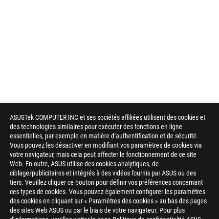
ASUSTek COMPUTER INC et ses sociétés affiliées utilisent des cookies et
des technologies similaires pour exécuter des fonctions en ligne
essentielles, par exemple en matière d’authentification et de sécurité.
Vous pouvez les désactiver en modifiant vos paramètres de cookies via
votre navigateur, mais cela peut affecter le fonctionnement de ce site
Web. En outre, ASUS utilise des cookies analytiques, de
ciblage/publicitaires et intégrés à des vidéos fournis par ASUS ou des
tiers. Veuillez cliquer ce bouton pour définir vos préférences concernant
ces types de cookies. Vous pouvez également configurer les paramètres
des cookies en cliquant sur « Paramètres des cookies » au bas des pages
des sites Web ASUS ou par le biais de votre navigateur. Pour plus