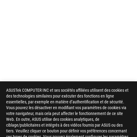
ASUSTek COMPUTER INC et ses sociétés affiliées utilisent des cookies et
des technologies similaires pour exécuter des fonctions en ligne
essentielles, par exemple en matière d’authentification et de sécurité.
Vous pouvez les désactiver en modifiant vos paramètres de cookies via
votre navigateur, mais cela peut affecter le fonctionnement de ce site
Web. En outre, ASUS utilise des cookies analytiques, de
ciblage/publicitaires et intégrés à des vidéos fournis par ASUS ou des
tiers. Veuillez cliquer ce bouton pour définir vos préférences concernant
ces types de cookies. Vous pouvez également configurer les paramètres