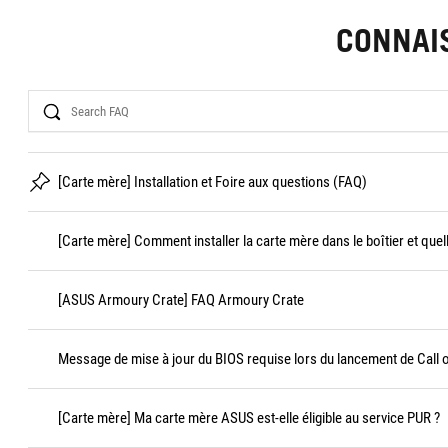
CONNAI
Search
[Carte mère] Installation et Foire aux questions (FAQ)
[Carte mère] Comment installer la carte mère dans le boîtier et quel
[ASUS Armoury Crate] FAQ Armoury Crate
Message de mise à jour du BIOS requise lors du lancement de Call 
[Carte mère] Ma carte mère ASUS est-elle éligible au service PUR ?