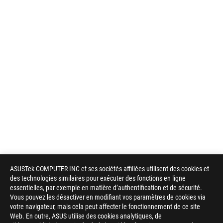
ASUSTek COMPUTER INC et ses sociétés affiliées utilisent des cookies et
des technologies similaires pour exécuter des fonctions en ligne
essentielles, par exemple en matière d’authentification et de sécurité.
Vous pouvez les désactiver en modifiant vos paramètres de cookies via
votre navigateur, mais cela peut affecter le fonctionnement de ce site
Web. En outre, ASUS utilise des cookies analytiques, de