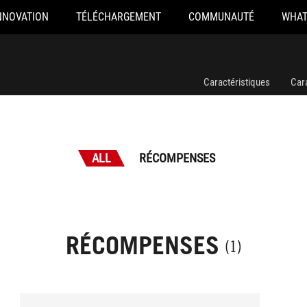
NNOVATION
TÉLÉCHARGEMENT
COMMUNAUTÉ
WHAT
Caractéristiques
Car
ALL
RÉCOMPENSES
RÉCOMPENSES
(1)