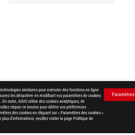
technologies similaires pour exécuter des fonctions en ligne
Paramètres
 pouvez les désactiver en modifiant vos paramètres de cookies
. En outre, ASUS utilise des cookies analytiques, de
euillez cliquer ce bouton pour définir vos préférences
mètres des cookies en cliquant sur « Paramètres des cookies »
plus d'informations, veuillez visiter la page Politique de