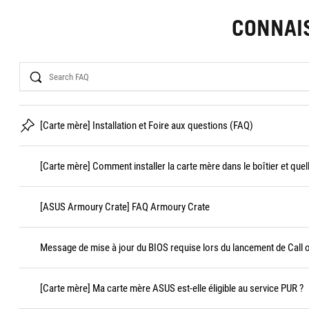
CONNAI
Search
[Carte mère] Installation et Foire aux questions (FAQ)
[Carte mère] Comment installer la carte mère dans le boîtier et quel
[ASUS Armoury Crate] FAQ Armoury Crate
Message de mise à jour du BIOS requise lors du lancement de Call 
[Carte mère] Ma carte mère ASUS est-elle éligible au service PUR ?