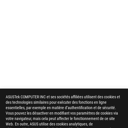
ASUSTek COMPUTER INC et ses sociétés affiliées utilisent des cookies et
des technologies similaires pour exécuter des fonctions en ligne
essentielles, par exemple en matière d’authentification et de sécurité.
Vous pouvez les désactiver en modifiant vos paramètres de cookies via
votre navigateur, mais cela peut affecter le fonctionnement de ce site
Web. En outre, ASUS utilise des cookies analytiques, de