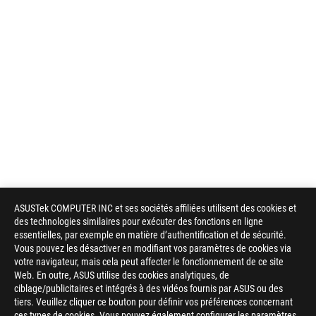
ASUSTek COMPUTER INC et ses sociétés affiliées utilisent des cookies et
des technologies similaires pour exécuter des fonctions en ligne
essentielles, par exemple en matière d’authentification et de sécurité.
Vous pouvez les désactiver en modifiant vos paramètres de cookies via
votre navigateur, mais cela peut affecter le fonctionnement de ce site
Web. En outre, ASUS utilise des cookies analytiques, de
ciblage/publicitaires et intégrés à des vidéos fournis par ASUS ou des
tiers. Veuillez cliquer ce bouton pour définir vos préférences concernant
ces types de cookies. Vous pouvez également configurer les paramètres