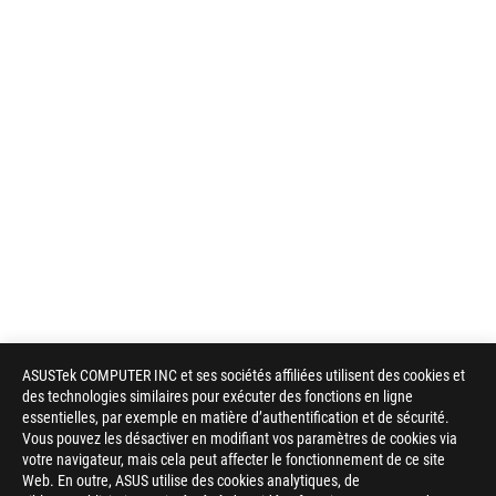
ASUSTek COMPUTER INC et ses sociétés affiliées utilisent des cookies et
des technologies similaires pour exécuter des fonctions en ligne
essentielles, par exemple en matière d’authentification et de sécurité.
Vous pouvez les désactiver en modifiant vos paramètres de cookies via
votre navigateur, mais cela peut affecter le fonctionnement de ce site
Web. En outre, ASUS utilise des cookies analytiques, de