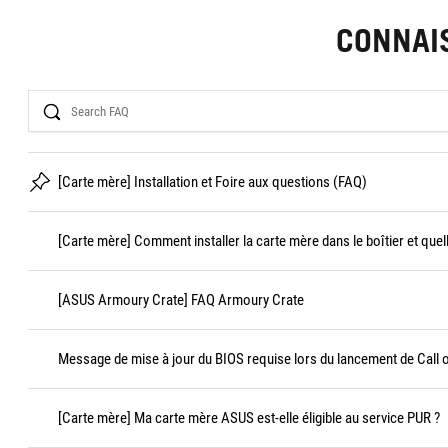
CONNAI
Search
[Carte mère] Installation et Foire aux questions (FAQ)
[Carte mère] Comment installer la carte mère dans le boîtier et quel
[ASUS Armoury Crate] FAQ Armoury Crate
Message de mise à jour du BIOS requise lors du lancement de Call 
[Carte mère] Ma carte mère ASUS est-elle éligible au service PUR ?