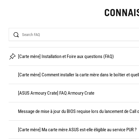
CONNAI
Search
[Carte mère] Installation et Foire aux questions (FAQ)
[Carte mère] Comment installer la carte mère dans le boîtier et quel
[ASUS Armoury Crate] FAQ Armoury Crate
Message de mise à jour du BIOS requise lors du lancement de Call 
[Carte mère] Ma carte mère ASUS est-elle éligible au service PUR ?