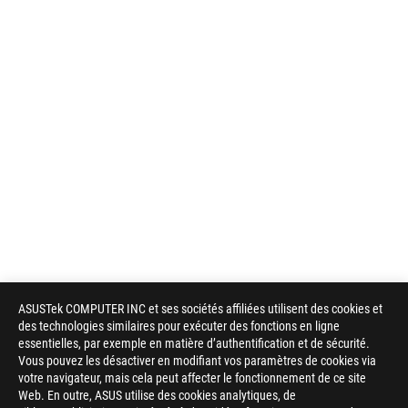
ASUSTek COMPUTER INC et ses sociétés affiliées utilisent des cookies et
des technologies similaires pour exécuter des fonctions en ligne
essentielles, par exemple en matière d’authentification et de sécurité.
Vous pouvez les désactiver en modifiant vos paramètres de cookies via
votre navigateur, mais cela peut affecter le fonctionnement de ce site
Web. En outre, ASUS utilise des cookies analytiques, de