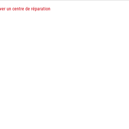
ver un centre de réparation