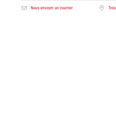
Nous envoyer un courrier
Trou