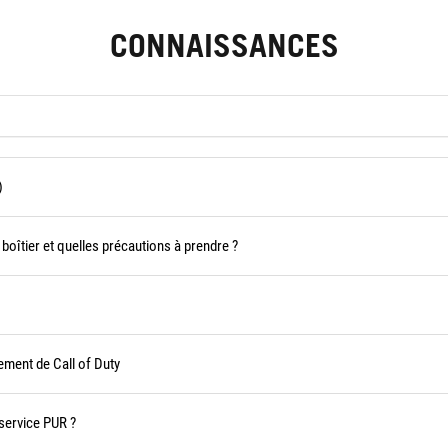
CONNAISSANCES
)
boîtier et quelles précautions à prendre ?
ement de Call of Duty
 service PUR ?