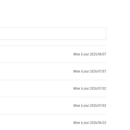
Mise à jour:2025/08/07
Mise à jour:2026/07/07
Mise à jour:2026/07/02
Mise à jour:2026/07/02
Mise à jour:2026/06/23