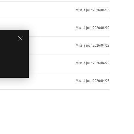
Mise à jour:2026/06/16
Mise à jour:2026/06/09
Mise à jour:2026/04/29
Mise à jour:2026/04/29
Mise à jour:2026/04/28