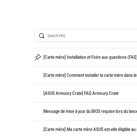
Search
[Carte mère] Installation et Foire aux questions (FAQ
[Carte mère] Comment installer la carte mère dans le 
[ASUS Armoury Crate] FAQ Armoury Crate
Message de mise à jour du BIOS requise lors du lanc
[Carte mère] Ma carte mère ASUS est-elle éligible au