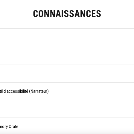
CONNAISSANCES
l d'accessibilité (Narrateur)
mory Crate