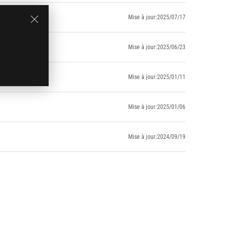
Mise à jour:2025/07/17
Mise à jour:2025/06/23
Mise à jour:2025/01/11
Mise à jour:2025/01/06
Mise à jour:2024/09/19