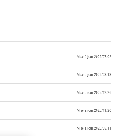
Mise à jour:2026/07/02
Mise à jour:2026/03/13
Mise à jour:2025/12/26
Mise à jour:2025/11/20
Mise à jour:2025/08/11