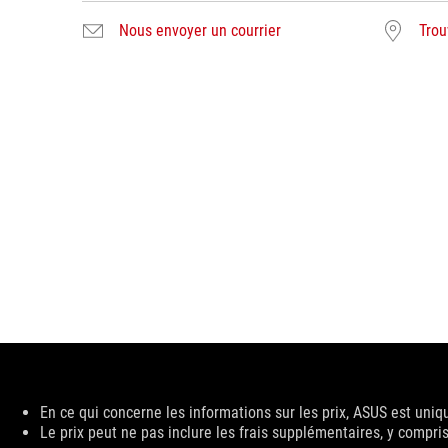
Nous envoyer un courrier
Trou
Disclaimer
En ce qui concerne les informations sur les prix, ASUS est uniq
Le prix peut ne pas inclure les frais supplémentaires, y compris