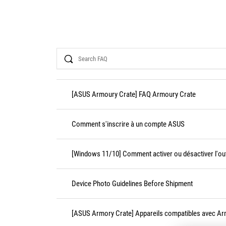
Search
[ASUS Armoury Crate] FAQ Armoury Crate
Comment s'inscrire à un compte ASUS
[Windows 11/10] Comment activer ou désactiver l'outi
Device Photo Guidelines Before Shipment
[ASUS Armory Crate] Appareils compatibles avec Ar