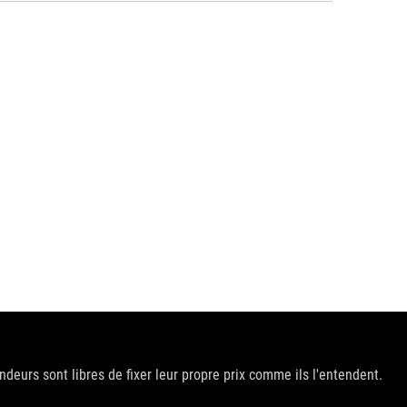
deurs sont libres de fixer leur propre prix comme ils l'entendent.