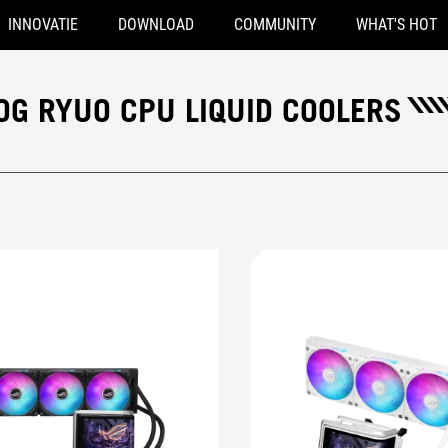
INNOVATIE
DOWNLOAD
COMMUNITY
WHAT'S HOT
G RYUO CPU LIQUID COOLERS