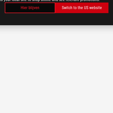
Hier blijven
Switch to the US website