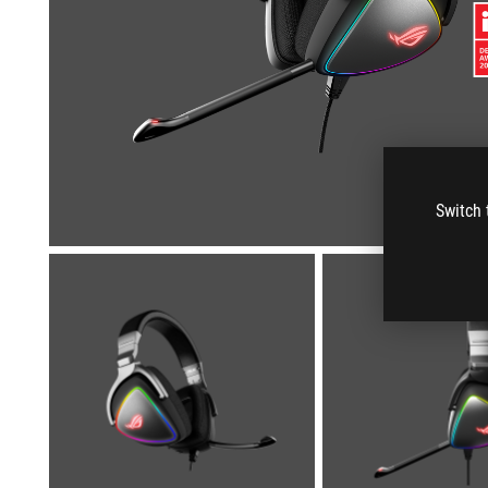
Switch 