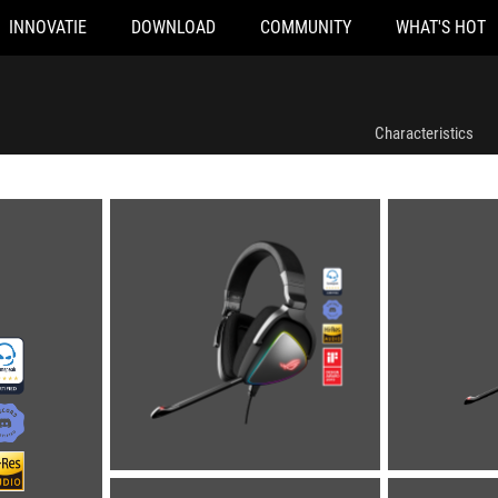
INNOVATIE
DOWNLOAD
COMMUNITY
WHAT'S HOT
Characteristics