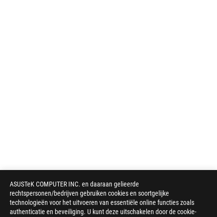
ASUSTeK COMPUTER INC. en daaraan gelieerde
rechtspersonen/bedrijven gebruiken cookies en soortgelijke
technologieën voor het uitvoeren van essentiële online functies zoals
authenticatie en beveiliging. U kunt deze uitschakelen door de cookie-