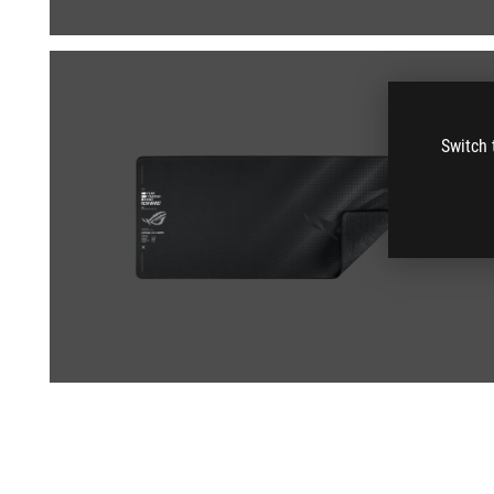
Switch 