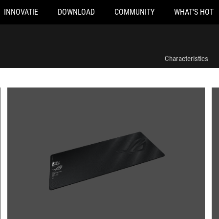
INNOVATIE
DOWNLOAD
COMMUNITY
WHAT'S HOT
Characteristics