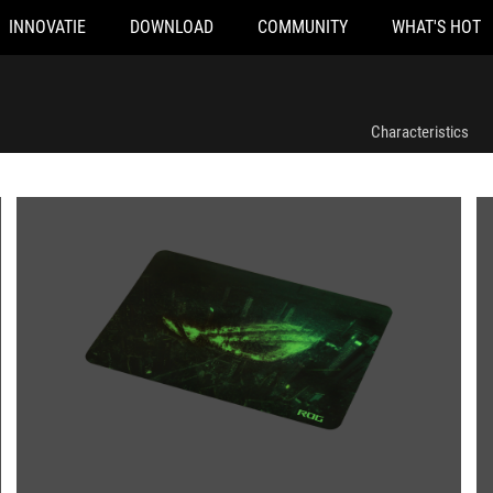
INNOVATIE
DOWNLOAD
COMMUNITY
WHAT'S HOT
Characteristics