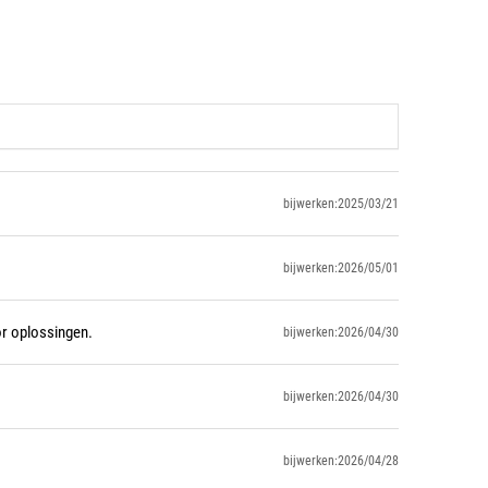
bijwerken:2025/03/21
bijwerken:2026/05/01
or oplossingen.
bijwerken:2026/04/30
bijwerken:2026/04/30
bijwerken:2026/04/28