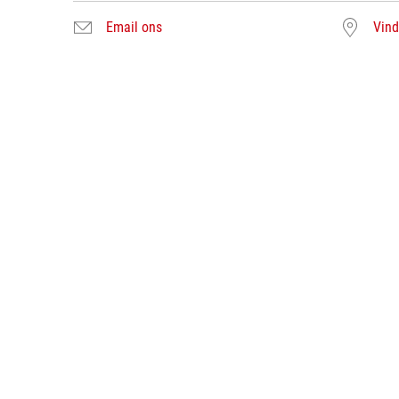
Email ons
Vind