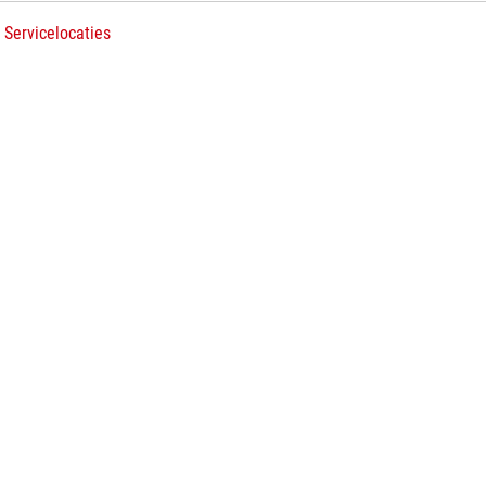
 Servicelocaties