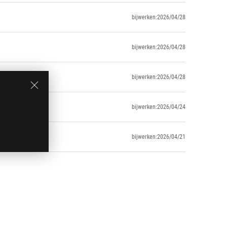
bijwerken:2026/04/28
bijwerken:2026/04/28
bijwerken:2026/04/28
bijwerken:2026/04/24
bijwerken:2026/04/21