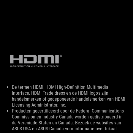
Disclaimer
De termen HDMI, HDMI High-Definition Multimedia
Interface, HDMI Trade dress en de HDMI logo's zijn
handelsmerken of gedeponeerde handelsmerken van HDMI
Licensing Administrator, Inc.
Producten gecertificeerd door de Federal Communications
Commission en Industry Canada worden gedistribueerd in
de Verenigde Staten en Canada. Bezoek de websites van
ASUS USA en ASUS Canada voor informatie over lokaal