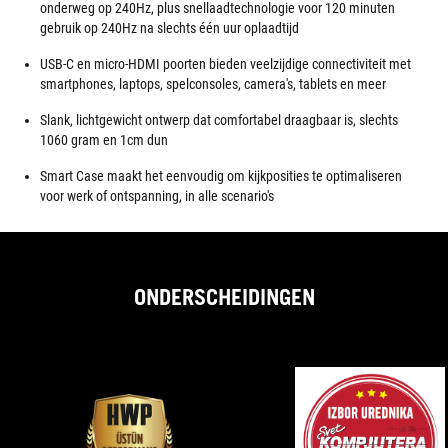
onderweg op 240Hz, plus snellaadtechnologie voor 120 minuten
gebruik op 240Hz na slechts één uur oplaadtijd
USB-C en micro-HDMI poorten bieden veelzijdige connectiviteit met
smartphones, laptops, spelconsoles, camera's, tablets en meer
Slank, lichtgewicht ontwerp dat comfortabel draagbaar is, slechts
1060 gram en 1cm dun
Smart Case maakt het eenvoudig om kijkposities te optimaliseren
voor werk of ontspanning, in alle scenario's
ONDERSCHEIDINGEN