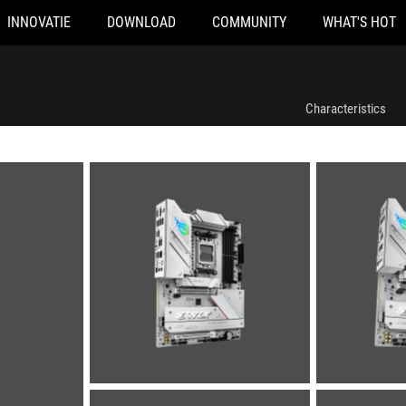
INNOVATIE
DOWNLOAD
COMMUNITY
WHAT'S HOT
Characteristics