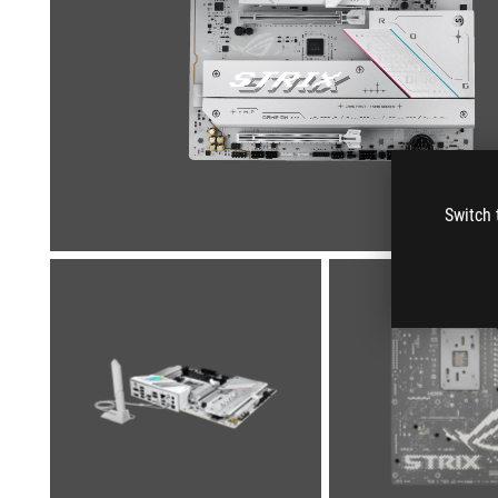
Switch 