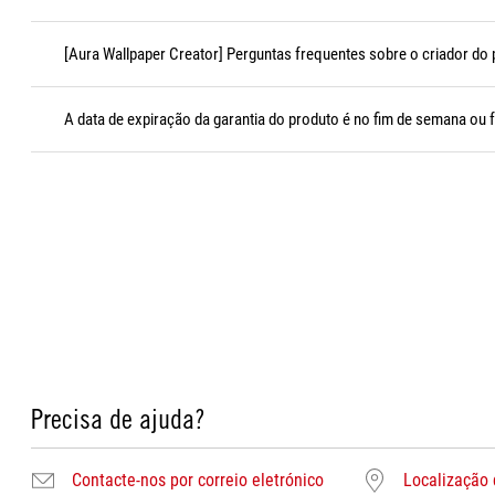
[Aura Wallpaper Creator] Perguntas frequentes sobre o criador do 
A data de expiração da garantia do produto é no fim de semana ou 
Precisa de ajuda?
Contacte-nos por correio eletrónico
Localização 