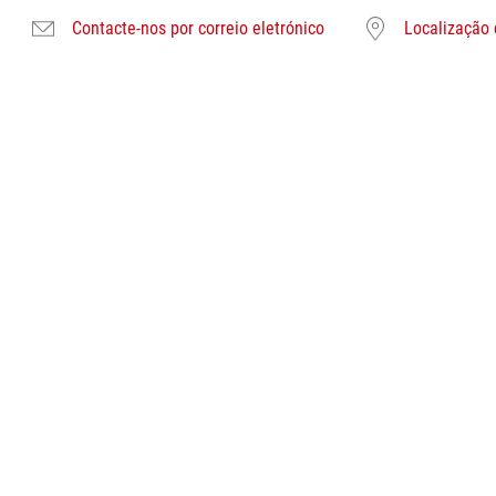
Contacte-nos por correio eletrónico
Localização 