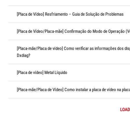
[Placa de Vídeo] Resfriamento – Guia de Solução de Problemas
[Placa de Vídeo/Placa-mãe] Confirmação do Modo de Operação (Ve
[Placa-mãe/Placa de vídeo] Como verificar as informações dos dis
Dxdiag?
[Placa de vídeo] Metal Líquido
[Placa-mãe/Placa de Vídeo] Como instalar a placa de vídeo na pla
LOAD