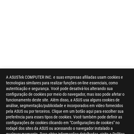
A ASUSTek COMPUTER INC. e suas empresas afiliadas usam cookies e
tecnologias similares para realizar funções on-line essenciais, como
autenticação e segurança. Você pode desativá-los alterando sua
configuração de cookies por meio do navegador, mas isso pode afetar o
funcionamento deste site. Além disso, a ASUS usa alguns cookies de
análise, segmentação/publicidade e incorporados em vídeo fornecidos
pela ASUS ou por terceiros. Clique em um botão aqui para escolher sua
preferência para esses tipos de cookies. Você também pode definir as
configurações de cookies clicando em "Configurações de cookies" no
rodapé dos sites da ASUS ou acessando o navegador instalado a