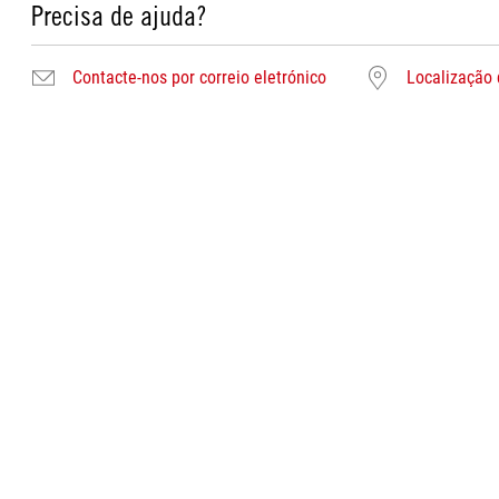
Precisa de ajuda?
Contacte-nos por correio eletrónico
Localização 