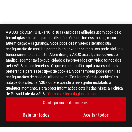
A ASUSTek COMPUTER INC. e suas empresas afiliadas usam cookies e
tecnologias similares para realizar funções on-line essenciais, como
autenticação e segurança. Você pode desativá-los alterando sua
configuração de cookies por meio do navegador, mas isso pode afetar o
funcionamento deste site. Além disso, a ASUS usa alguns cookies de
análise, segmentação/publicidade e incorporados em vídeo fornecidos
pela ASUS ou por terceiros. Clique em um botão aqui para escolher sua
preferência para esses tipos de cookies. Você também pode definir as
configurações de cookies clicando em "Configurações de cookies" no
rodapé dos sites da ASUS ou acessando o navegador instalado a
qualquer momento. Para obter informações detalhadas, visite a Política
de Privacidade da ASUS.
"Cookies e tecnologias similares"
.
Configuração de cookies
Rejeitar todos
Aceitar todos