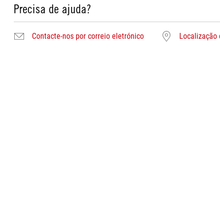
Precisa de ajuda?
Contacte-nos por correio eletrónico
Localização 