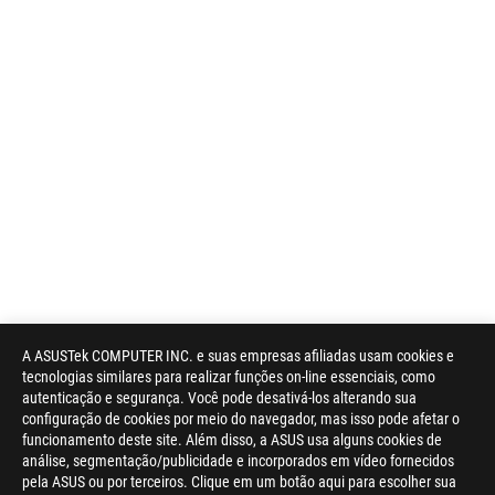
A ASUSTek COMPUTER INC. e suas empresas afiliadas usam cookies e
tecnologias similares para realizar funções on-line essenciais, como
autenticação e segurança. Você pode desativá-los alterando sua
configuração de cookies por meio do navegador, mas isso pode afetar o
funcionamento deste site. Além disso, a ASUS usa alguns cookies de
análise, segmentação/publicidade e incorporados em vídeo fornecidos
pela ASUS ou por terceiros. Clique em um botão aqui para escolher sua