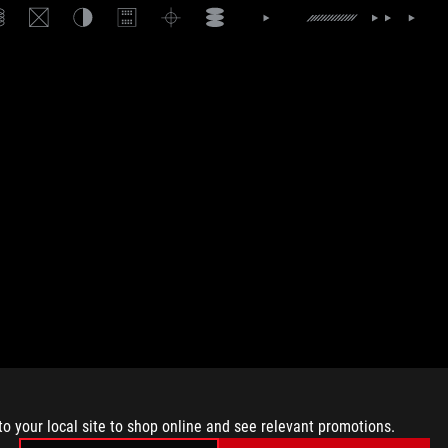
to your local site to shop online and see relevant promotions.