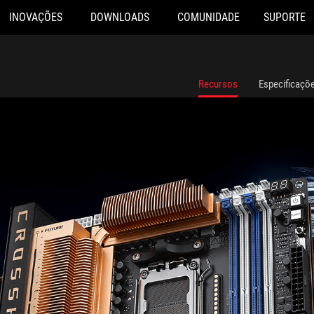
INOVAÇÕES
DOWNLOADS
COMUNIDADE
SUPORTE
Recursos
Especificaçõ