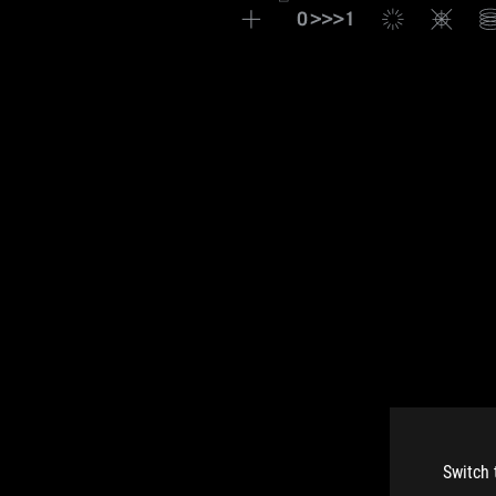
Switch 