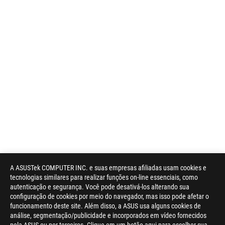
A ASUSTek COMPUTER INC. e suas empresas afiliadas usam cookies e
tecnologias similares para realizar funções on-line essenciais, como
autenticação e segurança. Você pode desativá-los alterando sua
configuração de cookies por meio do navegador, mas isso pode afetar o
funcionamento deste site. Além disso, a ASUS usa alguns cookies de
análise, segmentação/publicidade e incorporados em vídeo fornecidos