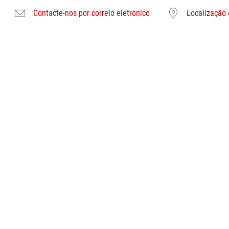
Contacte-nos por correio eletrónico
Localização 