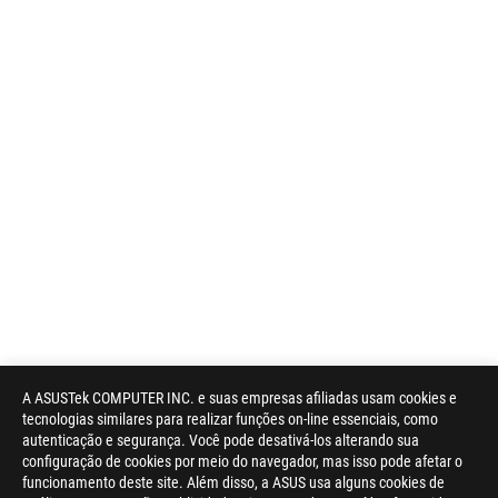
A ASUSTek COMPUTER INC. e suas empresas afiliadas usam cookies e
tecnologias similares para realizar funções on-line essenciais, como
autenticação e segurança. Você pode desativá-los alterando sua
configuração de cookies por meio do navegador, mas isso pode afetar o
funcionamento deste site. Além disso, a ASUS usa alguns cookies de