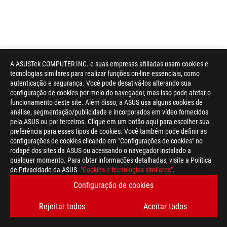
A ASUSTek COMPUTER INC. e suas empresas afiliadas usam cookies e
tecnologias similares para realizar funções on-line essenciais, como
autenticação e segurança. Você pode desativá-los alterando sua
configuração de cookies por meio do navegador, mas isso pode afetar o
funcionamento deste site. Além disso, a ASUS usa alguns cookies de
análise, segmentação/publicidade e incorporados em vídeo fornecidos
pela ASUS ou por terceiros. Clique em um botão aqui para escolher sua
preferência para esses tipos de cookies. Você também pode definir as
configurações de cookies clicando em "Configurações de cookies" no
rodapé dos sites da ASUS ou acessando o navegador instalado a
qualquer momento. Para obter informações detalhadas, visite a Política
de Privacidade da ASUS.
"Cookies e tecnologias similares"
.
Configuração de cookies
Rejeitar todos
Aceitar todos