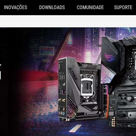
INOVAÇÕES
DOWNLOADS
COMUNIDADE
SUPORTE