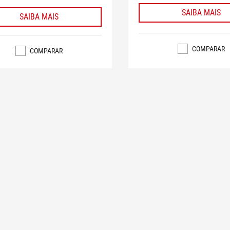
SAIBA MAIS
SAIBA MAIS
COMPARAR
COMPARAR