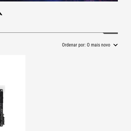
Ordenar por:
O mais novo