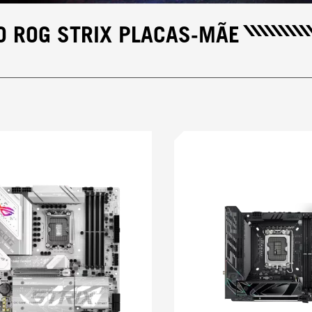
O ROG STRIX PLACAS-MÃE