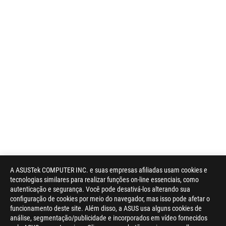
A ASUSTek COMPUTER INC. e suas empresas afiliadas usam cookies e
tecnologias similares para realizar funções on-line essenciais, como
autenticação e segurança. Você pode desativá-los alterando sua
configuração de cookies por meio do navegador, mas isso pode afetar o
funcionamento deste site. Além disso, a ASUS usa alguns cookies de
análise, segmentação/publicidade e incorporados em vídeo fornecidos