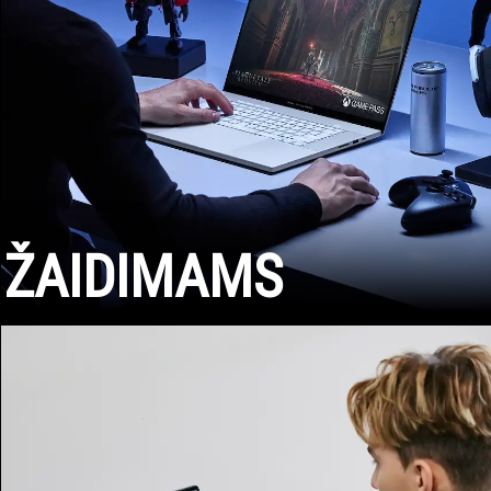
ŽAIDIMAMS