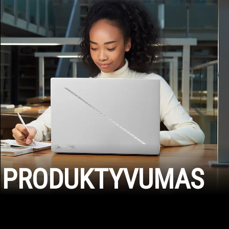
PRODUKTYVUMAS