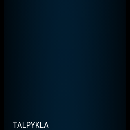
TALPYKLA