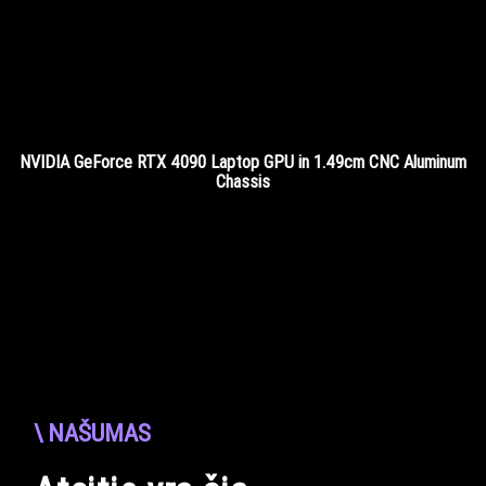
NVIDIA GeForce RTX 4090 Laptop GPU in 1.49cm CNC Aluminum
Chassis
\ NAŠUMAS