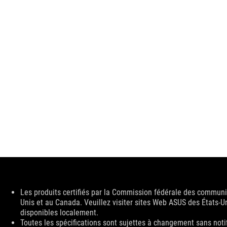
Disclaimer
Les produits certifiés par la Commission fédérale des communic
Unis et au Canada. Veuillez visiter sites Web ASUS des États-U
disponibles localement.
Toutes les spécifications sont sujettes à changement sans noti