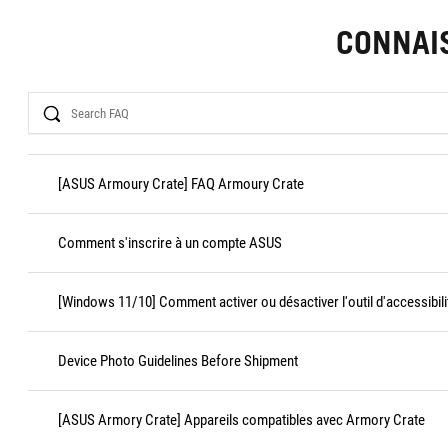
CONNAI
Search
[ASUS Armoury Crate] FAQ Armoury Crate
Comment s'inscrire à un compte ASUS
[Windows 11/10] Comment activer ou désactiver l'outil d'accessibili
Device Photo Guidelines Before Shipment
[ASUS Armory Crate] Appareils compatibles avec Armory Crate