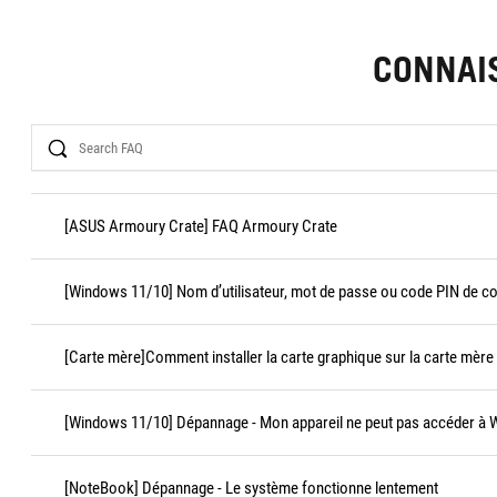
CONNAI
Search
[ASUS Armoury Crate] FAQ Armoury Crate
[Windows 11/10] Nom d’utilisateur, mot de passe ou code PIN de c
[Carte mère]Comment installer la carte graphique sur la carte mère
[Windows 11/10] Dépannage - Mon appareil ne peut pas accéder à
[NoteBook] Dépannage - Le système fonctionne lentement