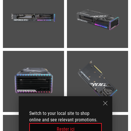
Switch to your local site to shop
online and see relevant promotions.
Rester ici