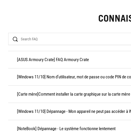
CONNAI
Search
[ASUS Armoury Crate] FAQ Armoury Crate
[Windows 11/10] Nom d’utilisateur, mot de passe ou code PIN de c
[Carte mère]Comment installer la carte graphique sur la carte mère
[Windows 11/10] Dépannage - Mon appareil ne peut pas accéder à
[NoteBook] Dépannage - Le système fonctionne lentement