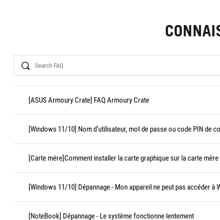
CONNAI
Search
[ASUS Armoury Crate] FAQ Armoury Crate
[Windows 11/10] Nom d’utilisateur, mot de passe ou code PIN de c
[Carte mère]Comment installer la carte graphique sur la carte mère
[Windows 11/10] Dépannage - Mon appareil ne peut pas accéder à
[NoteBook] Dépannage - Le système fonctionne lentement