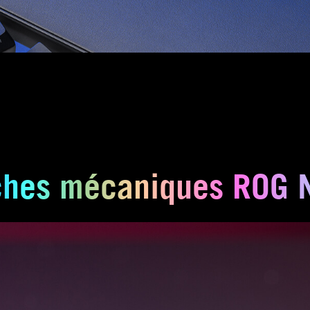
ches mécaniques ROG 