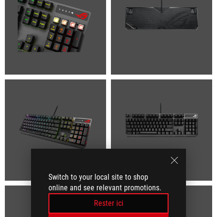
Switch to your local site to shop
online and see relevant promotions.
Rester ici